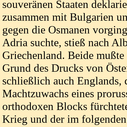
souveränen Staaten deklari
zusammen mit Bulgarien un
gegen die Osmanen vorging.
Adria suchte, stieß nach Al
Griechenland. Beide mußte s
Grund des Drucks von Öster
schließlich auch Englands, 
Machtzuwachs eines prorus
orthodoxen Blocks fürchtet
Krieg und der im folgende