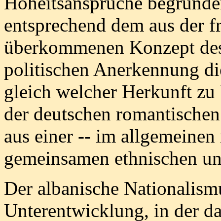
Hoheitsansprüche begründen
entsprechend dem aus der f
überkommenen Konzept des 
politischen Anerkennung di
gleich welcher Herkunft zu
der deutschen romantischen
aus einer -- im allgemeinen
gemeinsamen ethnischen und
Der albanische Nationalism
Unterentwicklung, in der da