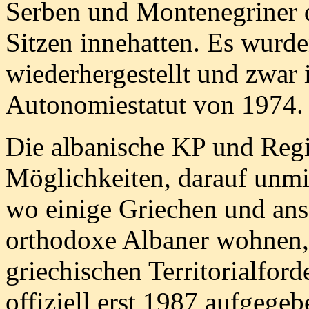
Serben und Montenegriner 
Sitzen innehatten. Es wurde
wiederhergestellt und zwar
Autonomiestatut von 1974.
Die albanische KP und Regi
Möglichkeiten, darauf unmit
wo einige Griechen und ans
orthodoxe Albaner wohnen,
griechischen Territorialfor
offiziell erst 1987 aufgege