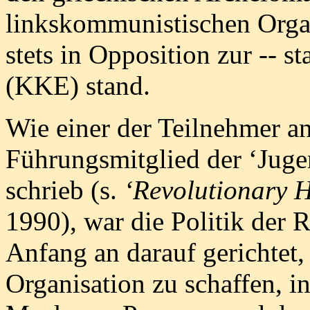
linkskommunistischen Organ
stets in Opposition zur -- s
(KKE) stand.
Wie einer der Teilnehmer a
Führungsmitglied der ‘Juge
schrieb (s.
‘Revolutionary H
1990), war die Politik der 
Anfang an darauf gerichtet,
Organisation zu schaffen, i