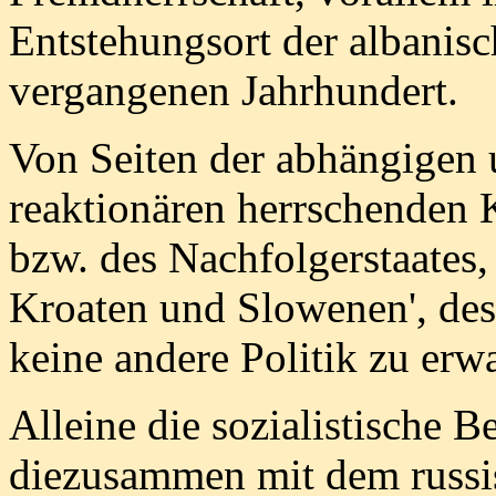
Entstehungsort der albanis
vergangenen Jahrhundert.
Von Seiten der abhängigen u
reaktionären herrschenden 
bzw. des Nachfolgerstaates,
Kroaten und Slowenen', des
keine andere Politik zu erwa
Alleine die sozialistische 
diezusammen mit dem russi