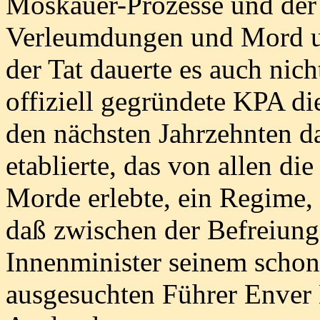
Moskauer-Prozesse und der 
Verleumdungen und Mord un
der Tat dauerte es auch nich
offiziell gegründete KPA di
den nächsten Jahrzehnten 
etablierte, das von allen d
Morde erlebte, ein Regime, 
daß zwischen der Befreiung
Innenminister seinem scho
ausgesuchten Führer Enver 