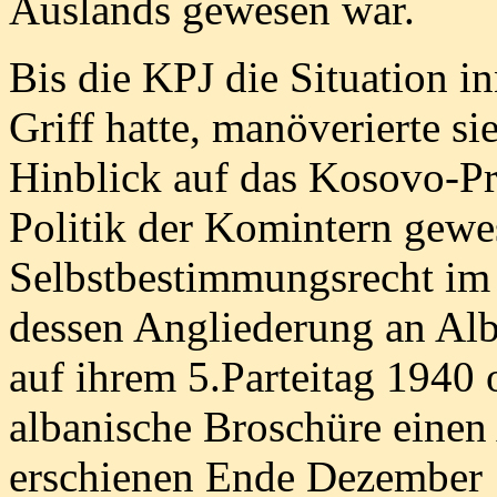
Auslands gewesen war.
Bis die KPJ die Situation i
Griff hatte, manöverierte sie
Hinblick auf das Kosovo-Pr
Politik der Komintern gewes
Selbstbestimmungsrecht im
dessen Angliederung an Alb
auf ihrem 5.Parteitag 1940 of
albanische Broschüre einen 
erschienen Ende Dezember 