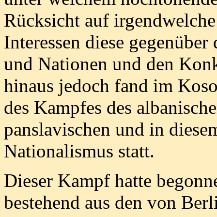
Rücksicht auf irgendwelche 
Interessen diese gegenüber
und Nationen und den Konk
hinaus jedoch fand im Kosov
des Kampfes des albanisch
panslavischen und in diesem
Nationalismus statt.
Dieser Kampf hatte begonne
bestehend aus den von Ber