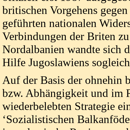
britischen Vorgehens gege
geführten nationalen Wider
Verbindungen der Briten zu
Nordalbanien wandte sich d
Hilfe Jugoslawiens sogleich
Auf der Basis der ohnehin
bzw. Abhängigkeit und im 
wiederbelebten Strategie ein
‘Sozialistischen Balkanföder