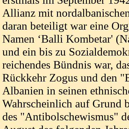
Allianz mit nordalbanisch
daran beteiligt war eine Org
Namen ‘Balli Kombetar' (Nat
und ein bis zu Sozialdemok
reichendes Bündnis war, da
Rückkehr Zogus und den "
Albanien in seinen ethnisch
Wahrscheinlich auf Grund b
des "Antibolschewismus" de