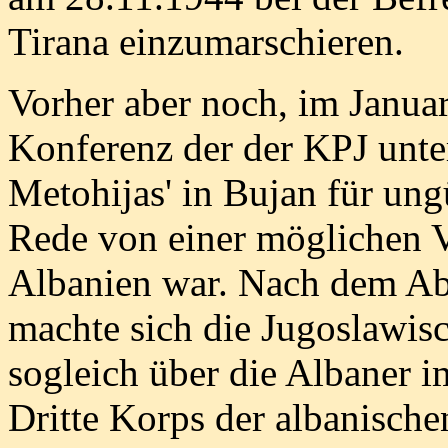
Tirana einzumarschieren.
Vorher aber noch, im Januar
Konferenz der der KPJ unt
Metohijas' in Bujan für ungü
Rede von einer möglichen 
Albanien war. Nach dem Ab
machte sich die Jugoslawis
sogleich über die Albaner 
Dritte Korps der albanisch