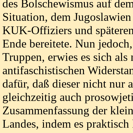
des Bolschewismus auf dem 
Situation, dem Jugoslawien
KUK-Offiziers und späteren
Ende bereitete. Nun jedoch,
Truppen, erwies es sich als
antifaschistischen Widersta
dafür, daß dieser nicht nur 
gleichzeitig auch prosowjet
Zusammenfassung der klein
Landes, indem es praktisch k