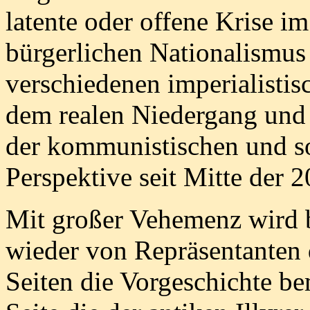
latente oder offene Krise im
bürgerlichen Nationalismus 
verschiedenen imperialistis
dem realen Niedergang un
der kommunistischen und so
Perspektive seit Mitte der 2
Mit großer Vehemenz wird b
wieder von Repräsentanten 
Seiten die Vorgeschichte be