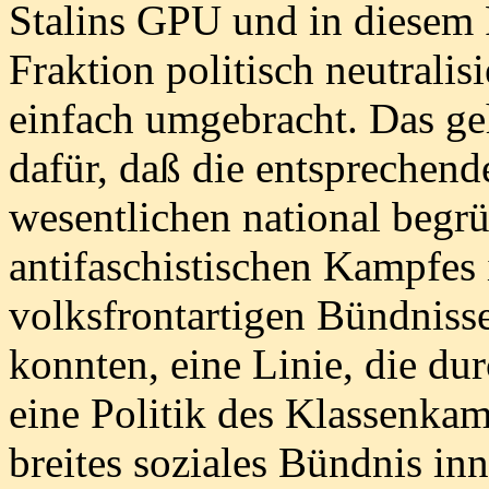
Stalins GPU und in diesem F
Fraktion politisch neutralis
einfach umgebracht. Das ge
dafür, daß die entsprechend
wesentlichen national begr
antifaschistischen Kampfes
volksfrontartigen Bündnis
konnten, eine Linie, die dur
eine Politik des Klassenkam
breites soziales Bündnis in