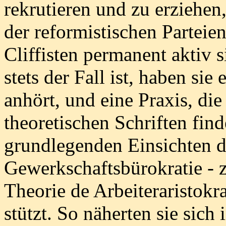
rekrutieren und zu erziehen,
der reformistischen Parteie
Cliffisten permanent aktiv s
stets der Fall ist, haben sie 
anhört, und eine Praxis, die
theoretischen Schriften find
grundlegenden Einsichten 
Gewerkschaftsbürokratie - 
Theorie de Arbeiteraristokra
stützt. So näherten sie sich