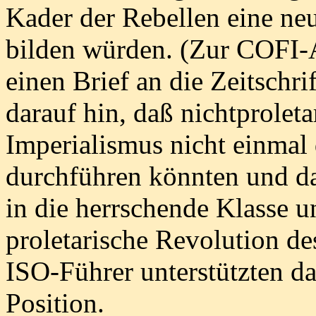
Kader der Rebellen eine ne
bilden würden. (Zur COFI-
einen Brief an die Zeitschrif
darauf hin, daß nichtprolet
Imperialismus nicht einma
durchführen könnten und da
in die herrschende Klasse u
proletarische Revolution d
ISO-Führer unterstützten da
Position.