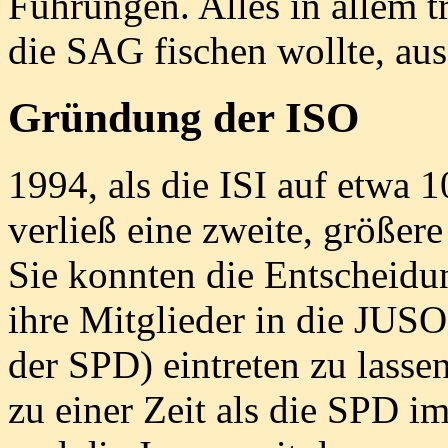
Führungen. Alles in allem t
die SAG fischen wollte, aus
Gründung der ISO
1994, als die ISI auf etwa 
verließ eine zweite, größe
Sie konnten die Entscheidu
ihre Mitglieder in die JUSO
der SPD) eintreten zu lasse
zu einer Zeit als die SPD i