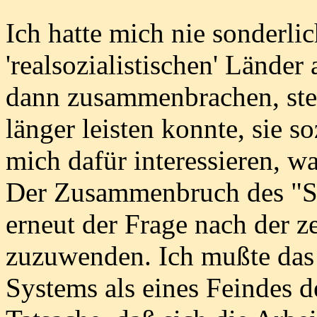
Ich hatte mich nie sonderlic
'realsozialistischen' Länder
dann zusammenbrachen, stell
länger leisten konnte, sie s
mich dafür interessieren, w
Der Zusammenbruch des "S
erneut der Frage nach der ze
zuzuwenden. Ich mußte das 
Systems als eines Feindes d