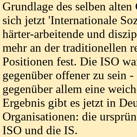
Grundlage des selben alten C
sich jetzt 'Internationale So
härter-arbeitende und diszip
mehr an der traditionellen 
Positionen fest. Die ISO wa
gegenüber offener zu sein - 
gegenüber allem eine weic
Ergebnis gibt es jetzt in Deu
Organisationen: die ursprün
ISO und die IS.