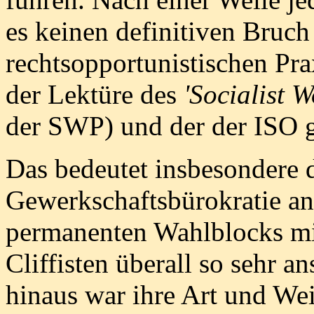
es keinen definitiven Bruch
rechtsopportunistischen Pra
der Lektüre des
'Socialist W
der SWP) und der der ISO 
Das bedeutet insbesondere d
Gewerkschaftsbürokratie an
permanenten Wahlblocks mi
Cliffisten überall so sehr a
hinaus war ihre Art und Wei