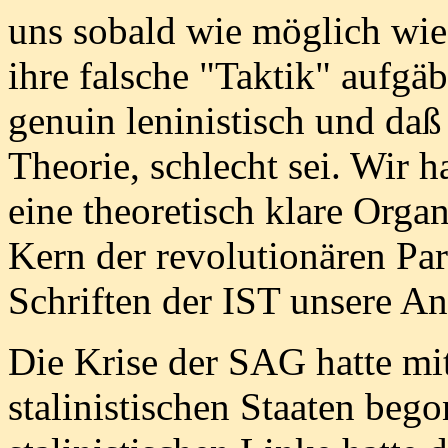
uns sobald wie möglich wie
ihre falsche "Taktik" aufgäb
genuin leninistisch und daß 
Theorie, schlecht sei. Wir h
eine theoretisch klare Orga
Kern der revolutionären Par
Schriften der IST unsere Ans
Die Krise der SAG hatte m
stalinistischen Staaten beg