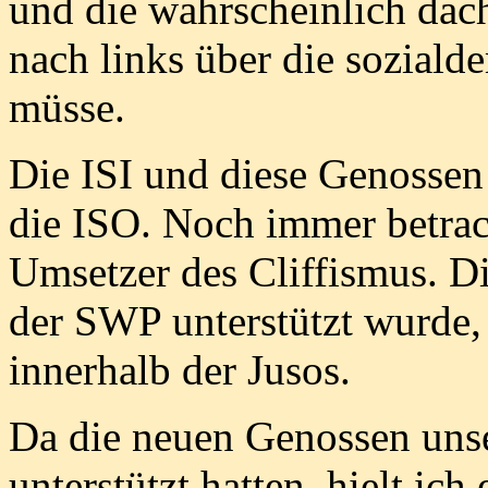
und die wahrscheinlich dac
nach links über die soziald
müsse.
Die ISI und diese Genossen
die ISO. Noch immer betrac
Umsetzer des Cliffismus. Di
der SWP unterstützt wurde,
innerhalb der Jusos.
Da die neuen Genossen unse
unterstützt hatten, hielt ic