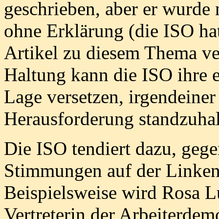
geschrieben, aber er wurde 
ohne Erklärung (die ISO ha
Artikel zu diesem Thema ver
Haltung kann die ISO ihre e
Lage versetzen, irgendeiner
Herausforderung standzuhal
Die ISO tendiert dazu, gege
Stimmungen auf der Linken 
Beispielsweise wird Rosa L
Vertreterin der Arbeiterde