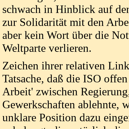
schwach in Hinblick auf den
zur Solidarität mit den Arb
aber kein Wort über die Not
Weltparte verlieren.
Zeichen ihrer relativen Li
Tatsache, daß die ISO offen
Arbeit' zwischen Regierung,
Gewerkschaften ablehnte, w
unklare Position dazu eing