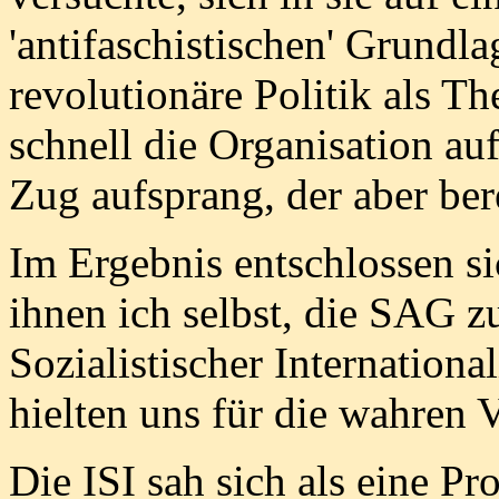
'antifaschistischen' Grundl
revolutionäre Politik als T
schnell die Organisation au
Zug aufsprang, der aber ber
Im Ergebnis entschlossen s
ihnen ich selbst, die SAG zu
Sozialistischer Internationa
hielten uns für die wahren V
Die ISI sah sich als eine P