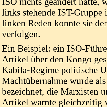
ISO nichts geändert hatte, 
links stehende IST-Gruppe i
linken Reden konnte sie de
verfolgen.
Ein Beispiel: ein ISO-Führe
Artikel über den Kongo ges
Kabila-Regime politische Un
Machtübernahme wurde als 
bezeichnet, die Marxisten u
Artikel warnte gleichzeitig