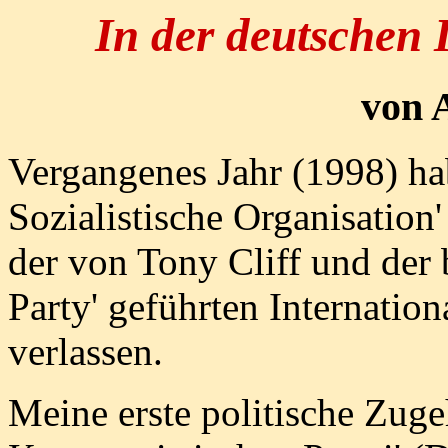
In der deutschen
von 
Vergangenes Jahr (1998) hab
Sozialistische Organisation'
der von Tony Cliff und der 
Party' geführten Internatio
verlassen.
Meine erste politische Zuge