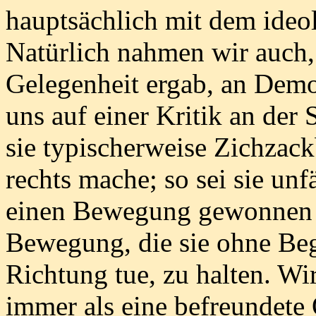
hauptsächlich mit dem ideo
Natürlich nahmen wir auch,
Gelegenheit ergab, an Demon
uns auf einer Kritik an der
sie typischerweise Zichzac
rechts mache; so sei sie unfä
einen Bewegung gewonnen h
Bewegung, die sie ohne Beg
Richtung tue, zu halten. Wi
immer als eine befreundete 