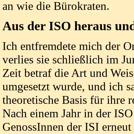
an wie die Bürokraten.
Aus der ISO heraus und
Ich entfremdete mich der O
verlies sie schließlich im J
Zeit betraf die Art und Wei
umgesetzt wurde, und ich s
theoretische Basis für ihre 
Nach einem Jahr in der ISO 
GenossInnen der ISI erneut