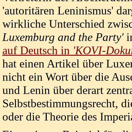
'autoritären Leninismus' da
wirkliche Unterschied zwisc
Luxemburg and the Party'
i
auf Deutsch in
'KOVI-Doku
hat einen Artikel über Luxe
nicht ein Wort über die Au
und Lenin über derart zentr
Selbstbestimmungsrecht, di
oder die Theorie des Imperia