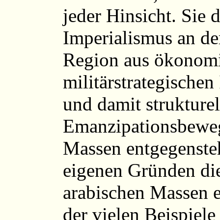
jeder Hinsicht. Sie 
Imperialismus an de
Region aus ökonom
militärstrategischen 
und damit strukturel
Emanzipationsbeweg
Massen entgegensteh
eigenen Gründen di
arabischen Massen eb
der vielen Beispiele 