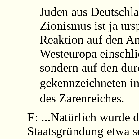
Juden aus Deutschla
Zionismus ist ja urs
Reaktion auf den An
Westeuropa einschli
sondern auf den du
gekennzeichneten i
des Zarenreiches.
F
: ...Natürlich wurde d
Staatsgründung etwa s