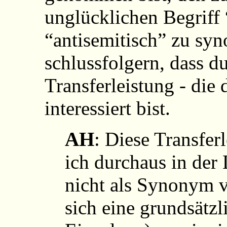
unglücklichen Begriff 
“antisemitisch” zu syn
schlussfolgern, dass du
Transferleistung - die 
interessiert bist.
AH
: Diese Transfer
ich durchaus in der
nicht als Synonym v
sich eine grundsätzl