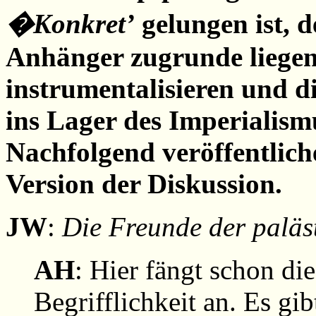
�Konkret’
gelungen ist, d
Anhänger zugrunde liegen
instrumentalisieren und di
ins Lager des Imperialism
Nachfolgend veröffentlich
Version der Diskussion.
JW
:
Die Freunde der paläst
AH
: Hier fängt schon di
Begrifflichkeit an. Es gib