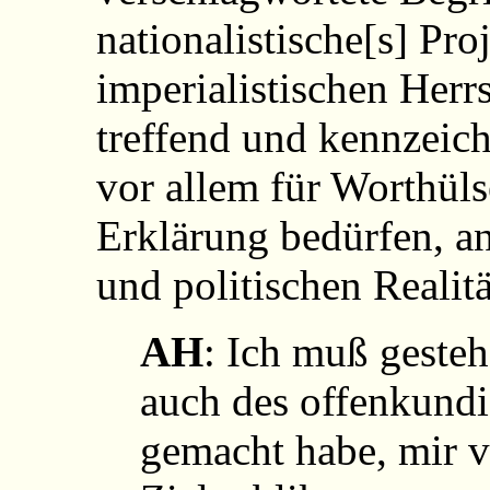
nationalistische[s] Pro
imperialistischen Herr
treffend und kennzeich
vor allem für Worthüls
Erklärung bedürfen, an
und politischen Realitä
AH
: Ich muß gesteh
auch des offenkundi
gemacht habe, mir 