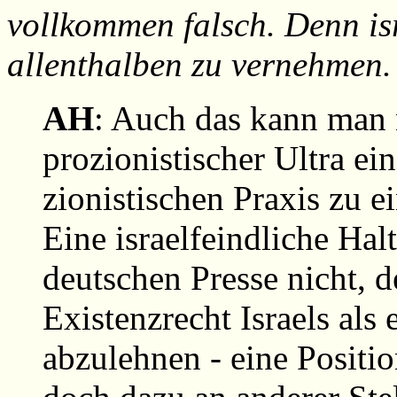
vollkommen falsch. Denn is
allenthalben zu vernehmen.
AH
: Auch das kann man 
prozionistischer Ultra ei
zionistischen Praxis zu e
Eine israelfeindliche Hal
deutschen Presse nicht, d
Existenzrecht Israels als 
abzulehnen - eine Position