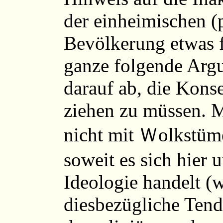
der einheimischen (
Bevölkerung etwas f
ganze folgende Argu
darauf ab, die Kons
ziehen zu müssen. 
nicht mit Ｗolkstüme
soweit es sich hier 
Ideologie handelt (
diesbezügliche Tend