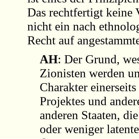
Das rechtfertigt keine 
nicht ein nach ethnolog
Recht auf angestammte
AH
: Der Grund, we
Zionisten werden un
Charakter einerseits
Projektes und andere
anderen Staaten, die
oder weniger latent