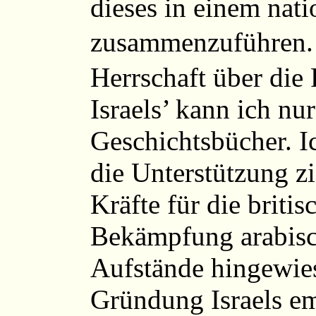
dieses in einem nati
zusammenzuführen. 
Herrschaft über die
Israels’ kann ich nur
Geschichtsbücher. I
die Unterstützung zi
Kräfte für die briti
Bekämpfung arabisch
Aufstände hingewies
Gründung Israels emp